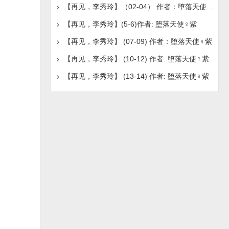
【再见，李秀玲】（02-04） 作者：堕落天使♀紫
【再见，李秀玲】(5-6)作者: 堕落天使♀紫
【再见，李秀玲】 (07-09) 作者：堕落天使♀紫
【再见，李秀玲】 (10-12) 作者: 堕落天使♀紫
【再见，李秀玲】 (13-14) 作者: 堕落天使♀紫