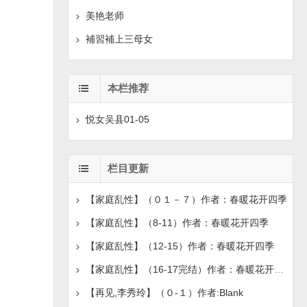
美艳老师
補習補上三母女
本栏推荐
悦女吴县01-05
栏目更新
【家庭乱性】（０１－７）作者：春暖花开四季
【家庭乱性】（8-11）作者：春暖花开四季
【家庭乱性】（12-15）作者：春暖花开四季
【家庭乱性】（16-17完结）作者：春暖花开四季
【再见,李秀玲】（０-１）作者:Blank