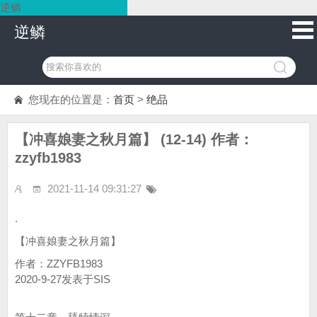
逆鳞
逆鳞
您现在的位置是：
首页
>
绝品
【冲喜娘妻之秋月篇】 (12-14) 作者：
zzyfb1983
2021-11-14 09:31:27
.
【冲喜娘妻之秋月篇】
作者：ZZYFB1983
2020-9-27发表于SIS